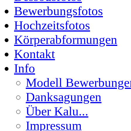
Bewerbungsfotos
Hochzeitsfotos
Körperabformungen
Kontakt
Info
Modell Bewerbunge
Danksagungen
Über Kalu...
Impressum