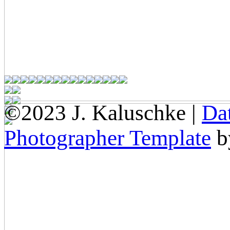
©2023 J. Kaluschke |
Da
Photographer Template
b