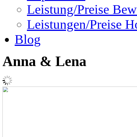
Leistung/Preise Bew
Leistungen/Preise Ho
Blog
Anna & Lena