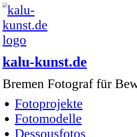
kalu-kunst.de
Bremen Fotograf für Bew
Fotoprojekte
Fotomodelle
Dessousfotos