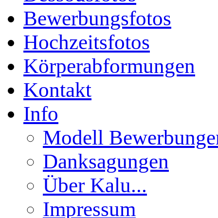
Bewerbungsfotos
Hochzeitsfotos
Körperabformungen
Kontakt
Info
Modell Bewerbunge
Danksagungen
Über Kalu...
Impressum