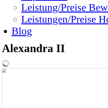
Leistung/Preise Bew
Leistungen/Preise Ho
Blog
Alexandra II