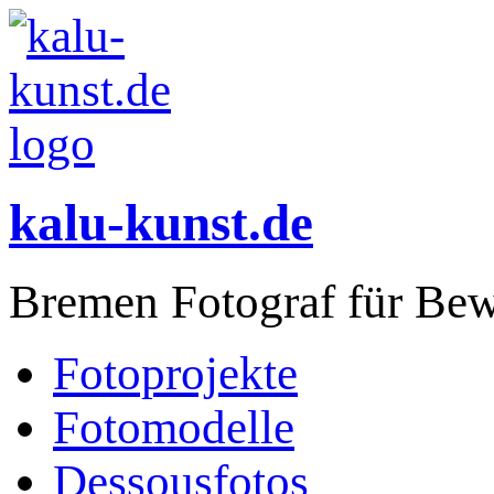
kalu-kunst.de
Bremen Fotograf für Bew
Fotoprojekte
Fotomodelle
Dessousfotos