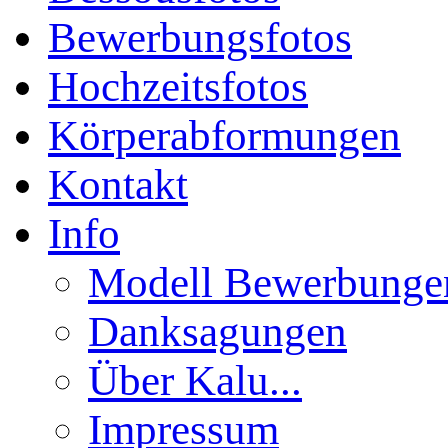
Bewerbungsfotos
Hochzeitsfotos
Körperabformungen
Kontakt
Info
Modell Bewerbunge
Danksagungen
Über Kalu...
Impressum