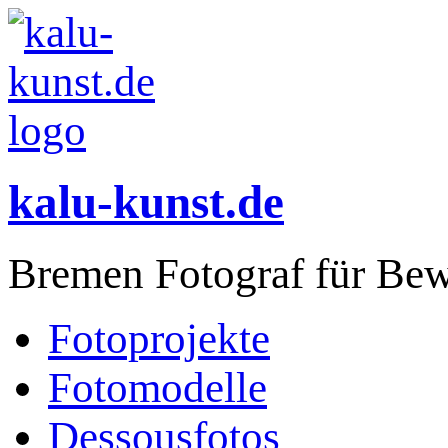
kalu-kunst.de
Bremen Fotograf für Bew
Fotoprojekte
Fotomodelle
Dessousfotos