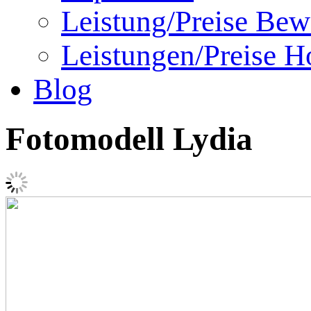
Leistung/Preise Bew
Leistungen/Preise Ho
Blog
Fotomodell Lydia