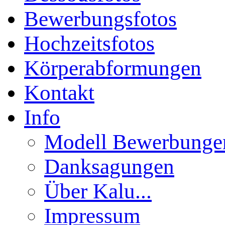
Bewerbungsfotos
Hochzeitsfotos
Körperabformungen
Kontakt
Info
Modell Bewerbunge
Danksagungen
Über Kalu...
Impressum