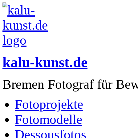
kalu-kunst.de
Bremen Fotograf für Bew
Fotoprojekte
Fotomodelle
Dessousfotos