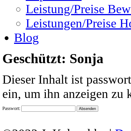
Leistung/Preise Bew
Leistungen/Preise Ho
Blog
Geschützt: Sonja
Dieser Inhalt ist passwor
ein, um ihn anzeigen zu 
Passwort: