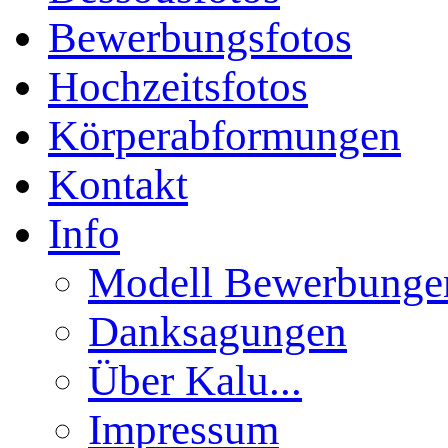
Bewerbungsfotos
Hochzeitsfotos
Körperabformungen
Kontakt
Info
Modell Bewerbunge
Danksagungen
Über Kalu...
Impressum