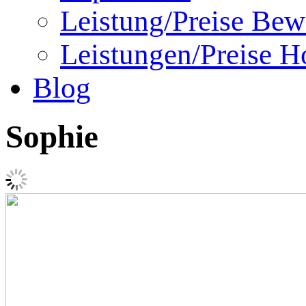
Leistung/Preise Bew
Leistungen/Preise Ho
Blog
Sophie