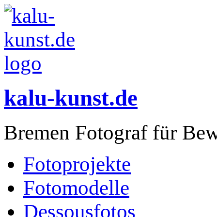
kalu-kunst.de
Bremen Fotograf für Bew
Fotoprojekte
Fotomodelle
Dessousfotos